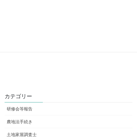
カテゴリー
研修会等報告
農地法手続き
土地家屋調査士