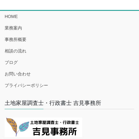
HOME
業務案内
事務所概要
相談の流れ
ブログ
お問い合わせ
プライバシーポリシー
土地家屋調査士・行政書士 吉見事務所