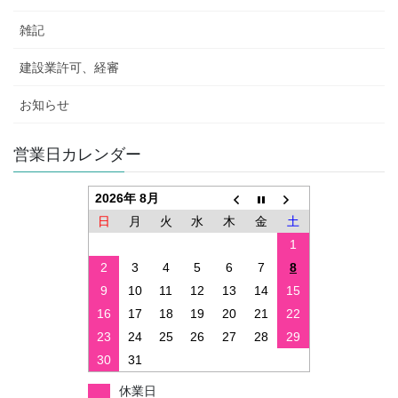
雑記
建設業許可、経審
お知らせ
営業日カレンダー
2026年 8月
日
月
火
水
木
金
土
1
2
3
4
5
6
7
8
9
10
11
12
13
14
15
16
17
18
19
20
21
22
23
24
25
26
27
28
29
30
31
休業日