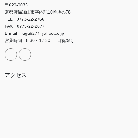
〒620-0035
京都府福知山市字内記10番地の78
TEL 0773-22-2766
FAX 0773-22-2877
E-mail fugu627@yahoo.co.jp
営業時間 8:30～17:30 [土日祝除く]
アクセス