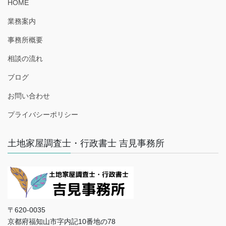
HOME
業務案内
事務所概要
相談の流れ
ブログ
お問い合わせ
プライバシーポリシー
土地家屋調査士・行政書士 吉見事務所
〒620-0035
京都府福知山市字内記10番地の78