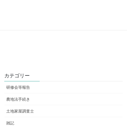
カテゴリー
研修会等報告
農地法手続き
土地家屋調査士
雑記