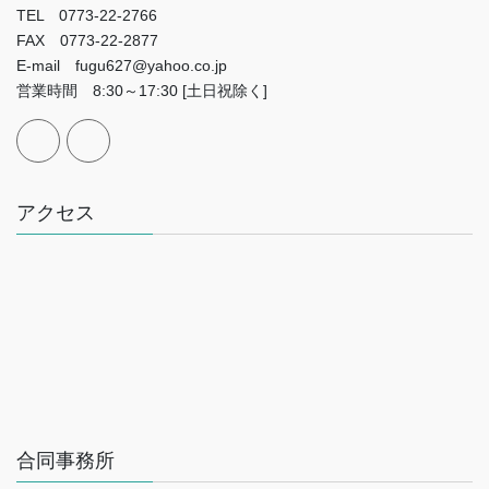
TEL 0773-22-2766
FAX 0773-22-2877
E-mail fugu627@yahoo.co.jp
営業時間 8:30～17:30 [土日祝除く]
アクセス
合同事務所