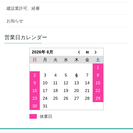
建設業許可、経審
お知らせ
営業日カレンダー
2026年 8月
日
月
火
水
木
金
土
1
2
3
4
5
6
7
8
9
10
11
12
13
14
15
16
17
18
19
20
21
22
23
24
25
26
27
28
29
30
31
休業日