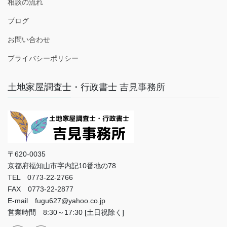
相談の流れ
ブログ
お問い合わせ
プライバシーポリシー
土地家屋調査士・行政書士 吉見事務所
〒620-0035
京都府福知山市字内記10番地の78
TEL 0773-22-2766
FAX 0773-22-2877
E-mail fugu627@yahoo.co.jp
営業時間 8:30～17:30 [土日祝除く]