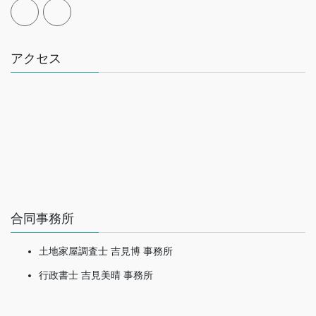
アクセス
合同事務所
土地家屋調査士 吉見博 事務所
行政書士 吉見美晴 事務所