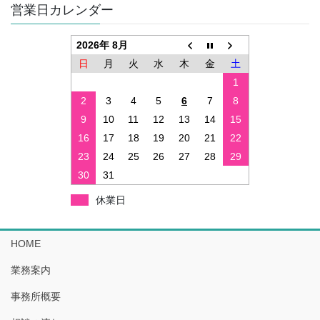
営業日カレンダー
2026年 8月
日
月
火
水
木
金
土
1
2
3
4
5
6
7
8
9
10
11
12
13
14
15
16
17
18
19
20
21
22
23
24
25
26
27
28
29
30
31
休業日
HOME
業務案内
事務所概要