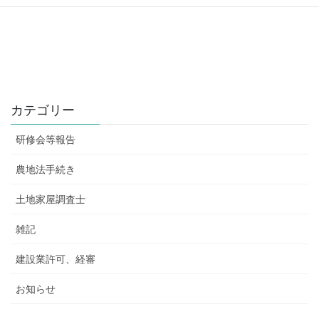
カテゴリー
研修会等報告
農地法手続き
土地家屋調査士
雑記
建設業許可、経審
お知らせ